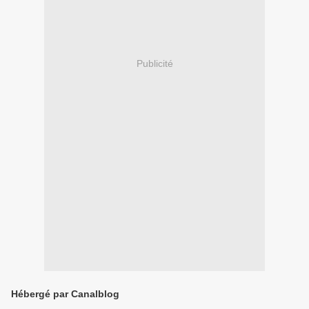
Publicité
Hébergé par Canalblog