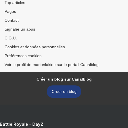
Top articles
Pages
Contact
Signaler un abus
C.G.U.
Cookies et données personnelles
Préférences cookies
Voir le profil de marionlakine sur le portail Canalblog
Créer un blog sur Canalblog
Créer un blog
 Battle Royale - DayZ